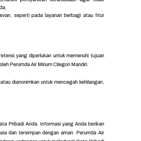
da;
evan, seperti pada layanan berbagi atau fitur
etensi yang diperlukan untuk memenuhi tujuan
 oleh Perumda Air Minum Cilegon Mandiri.
 atau dianonimkan untuk mencegah kehilangan,
a Pribadi Anda. Informasi yang Anda berikan
sia dan tersimpan dengan aman. Perumda Air