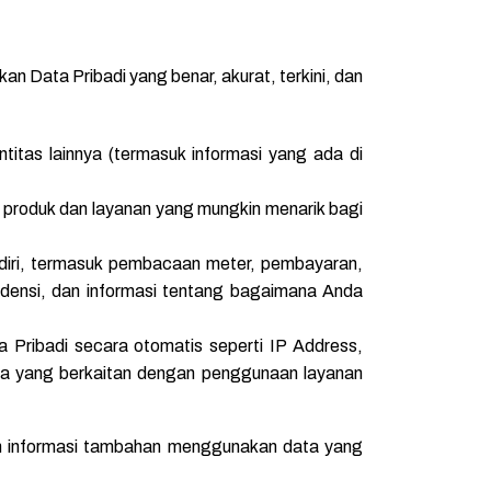
 Data Pribadi yang benar, akurat, terkini, dan
titas lainnya (termasuk informasi yang ada di
 produk dan layanan yang mungkin menarik bagi
diri, termasuk pembacaan meter, pembayaran,
ndensi, dan informasi tentang bagaimana Anda
Pribadi secara otomatis seperti IP Address,
guna yang berkaitan dengan penggunaan layanan
n informasi tambahan menggunakan data yang