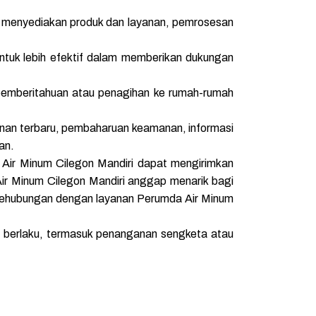
k menyediakan produk dan layanan, pemrosesan
tuk lebih efektif dalam memberikan dukungan
pemberitahuan atau penagihan ke rumah-rumah
yanan terbaru, pembaharuan keamanan, informasi
an.
Air Minum Cilegon Mandiri dapat mengirimkan
ir Minum Cilegon Mandiri anggap menarik bagi
sehubungan dengan layanan Perumda Air Minum
 berlaku, termasuk penanganan sengketa atau