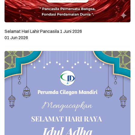
Selamat Hari Lahir Pancasila 1 Juni 2026
01 Jun 2026