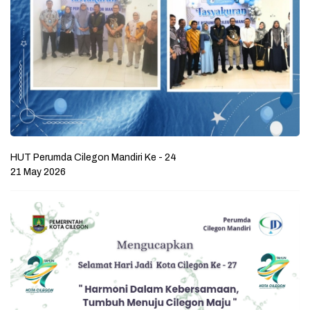
HUT Perumda Cilegon Mandiri Ke - 24
21 May 2026