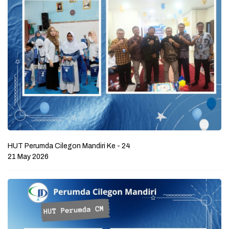
HUT Perumda Cilegon Mandiri Ke - 24
21 May 2026