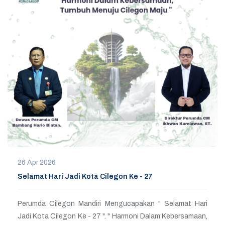
26 Apr 2026
Selamat Hari Jadi Kota Cilegon Ke - 27
Perumda Cilegon Mandiri Mengucapakan " Selamat Hari
Jadi Kota Cilegon Ke - 27 ". " Harmoni Dalam Kebersamaan,