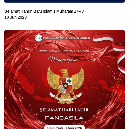
Selamat Tahun Baru Islam 1 Muharam 1448 H
16 Jun 2026