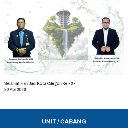
Selamat Hari Jadi Kota Cilegon Ke - 27
26 Apr 2026
UNIT / CABANG