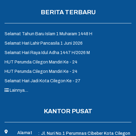
BERITA TERBARU
Selamat Tahun Baru Islam 1 Muharam 1448 H
Selamat Hari Lahir Pancasila 1 Juni 2026
Selamat Hari Raya Idul Adha 1447 H/2026 M
HUT Perumda Cilegon Mandiri Ke - 24
HUT Perumda Cilegon Mandiri Ke - 24
Selamat Hari Jadi Kota Cilegon Ke - 27
Lainnya....
KANTOR PUSAT
Alamat
:
Jl. Nuri No.1 Perumnas Cibeber Kota Cilegon