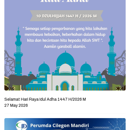
Selamat Hari Raya Idul Adha 1447 H/2026 M
27 May 2026