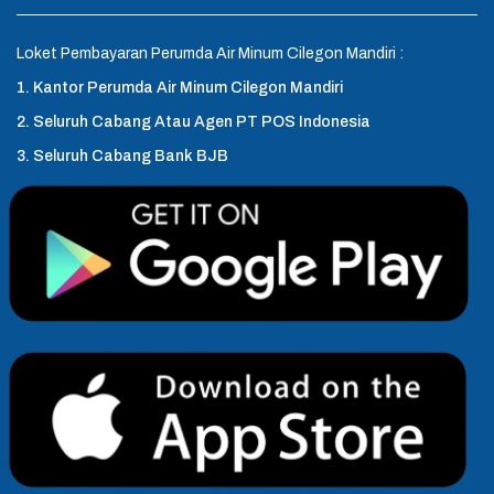
Loket Pembayaran Perumda Air Minum Cilegon Mandiri :
1. Kantor Perumda Air Minum Cilegon Mandiri
2. Seluruh Cabang Atau Agen PT POS Indonesia
3. Seluruh Cabang Bank BJB