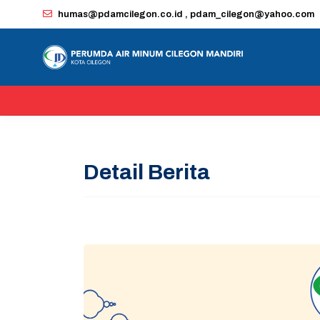
humas@pdamcilegon.co.id , pdam_cilegon@yahoo.com
Detail Berita